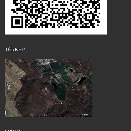
TÉRKÉP