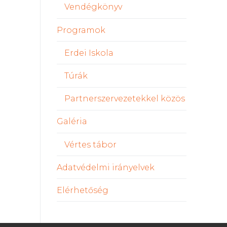
Vendégkönyv
Programok
Erdei Iskola
Túrák
Partnerszervezetekkel közös
Galéria
Vértes tábor
Adatvédelmi irányelvek
Elérhetőség