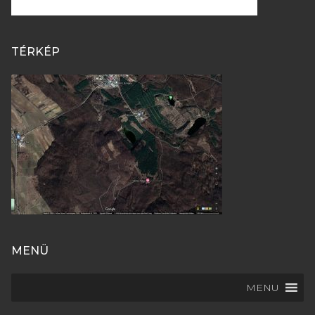
TÉRKÉP
MENÜ
MENU