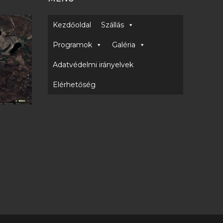
Kezdőoldal
Szállás
Programok
Galéria
Adatvédelmi irányelvek
Elérhetőség