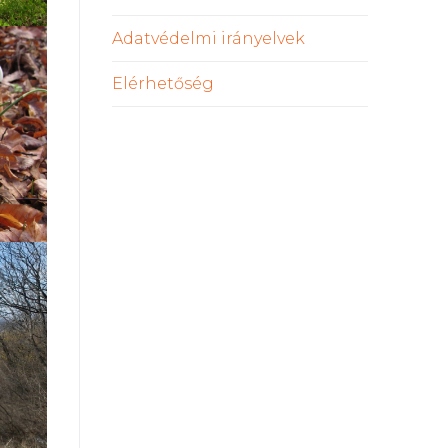
Adatvédelmi irányelvek
Elérhetőség